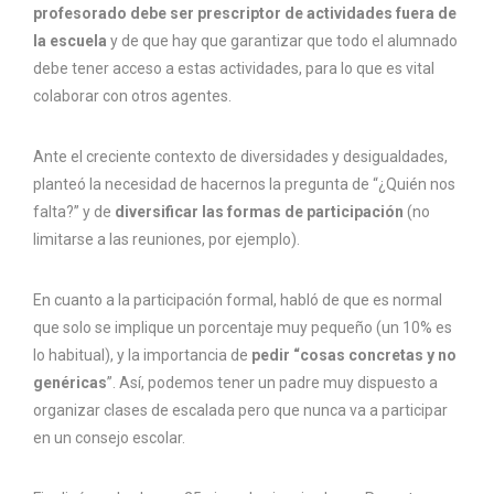
profesorado debe ser prescriptor de actividades fuera de
la escuela
y de que hay que garantizar que todo el alumnado
debe tener acceso a estas actividades, para lo que es vital
colaborar con otros agentes.
Ante el creciente contexto de diversidades y desigualdades,
planteó la necesidad de hacernos la pregunta de “¿Quién nos
falta?” y de
diversificar las formas de participación
(no
limitarse a las reuniones, por ejemplo).
En cuanto a la participación formal, habló de que es normal
que solo se implique un porcentaje muy pequeño (un 10% es
lo habitual), y la importancia de
pedir “cosas concretas y no
genéricas
”. Así, podemos tener un padre muy dispuesto a
organizar clases de escalada pero que nunca va a participar
en un consejo escolar.