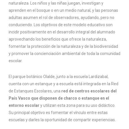
naturaleza. Los niños y las niñas juegan, investigan y
aprenden en el bosque o en un medio natural, y las personas
adultas asumen el rol de observadores, ayudando, pero no
conduciendo. Los objetivos de este modelo educativo son
incidir positivamente en el desarrollo integral del alumnado
aprovechando los beneficios que ofrece la naturaleza,
fomentar la protección de la naturaleza y de la biodiversidad
y promover la concienciación ambiental de toda la comunidad
escolar.
El parque botánico Olalde, junto a la escuela Lardizabal,
cuenta con un estanque y a escuela está integrada en la Red
de Estanques Escolares, una
red de centros escolares del
País Vasco que disponen de charco o estanque en el
entorno escolar
y utilizan esta zona para su uso didáctico.
Su principal objetivo es fomentar el vínculo entre estas
escuelas y darles la oportunidad de compartir experiencias.