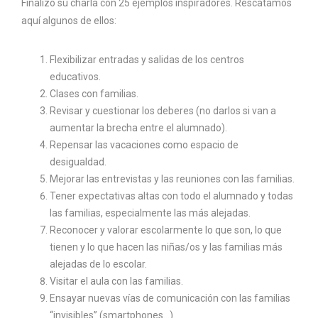
Finalizó su charla con 25 ejemplos inspiradores. Rescatamos
aquí algunos de ellos:
Flexibilizar entradas y salidas de los centros
educativos.
Clases con familias.
Revisar y cuestionar los deberes (no darlos si van a
aumentar la brecha entre el alumnado).
Repensar las vacaciones como espacio de
desigualdad.
Mejorar las entrevistas y las reuniones con las familias.
Tener expectativas altas con todo el alumnado y todas
las familias, especialmente las más alejadas.
Reconocer y valorar escolarmente lo que son, lo que
tienen y lo que hacen las niñas/os y las familias más
alejadas de lo escolar.
Visitar el aula con las familias.
Ensayar nuevas vías de comunicación con las familias
“invisibles” (smartphones…)