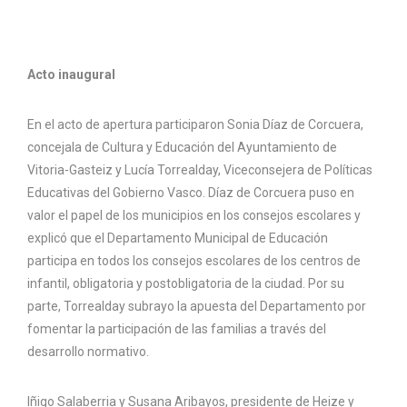
Acto inaugural
En el acto de apertura participaron Sonia Díaz de Corcuera,
concejala de Cultura y Educación del Ayuntamiento de
Vitoria-Gasteiz y Lucía Torrealday, Viceconsejera de Políticas
Educativas del Gobierno Vasco. Díaz de Corcuera puso en
valor el papel de los municipios en los consejos escolares y
explicó que el Departamento Municipal de Educación
participa en todos los consejos escolares de los centros de
infantil, obligatoria y postobligatoria de la ciudad. Por su
parte, Torrealday subrayo la apuesta del Departamento por
fomentar la participación de las familias a través del
desarrollo normativo.
Iñigo Salaberria y Susana Aribayos, presidente de Heize y