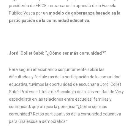
presidenta de EHIGE, remarcaron la apuesta de la Escuela
Pública Vasca por
un modelo de gobernanza basado en la
participación de la comunidad educativa.
Jordi Collet Sabé: “¿Cómo ser más comunidad?”
Para seguir reflexionando conjuntamente sobre las
dificultades y fortalezas de la participación de la comunidad
educativa, tuvimos la oportunidad de escuchar a Jordi Collet
Sabé, Profesor Titular de Sociología de la Universidad de Vic y
especialista en las relaciones entre escuelas, familias y
comunidad, que ofreció la ponencia “¿Cómo ser más
comunidad? Retos participativos de la comunidad educativa
para una escuela democrática.”