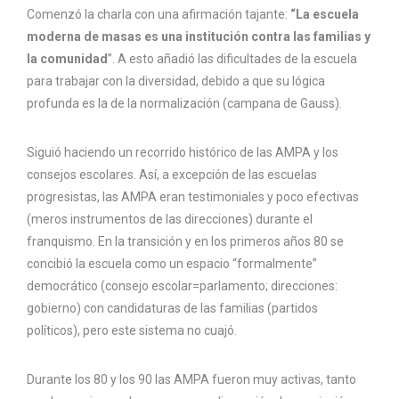
Comenzó la charla con una afirmación tajante:
“La escuela
moderna de masas es una institución contra las familias y
la comunidad
”. A esto añadió las dificultades de la escuela
para trabajar con la diversidad, debido a que su lógica
profunda es la de la normalización (campana de Gauss).
Siguió haciendo un recorrido histórico de las AMPA y los
consejos escolares. Así, a excepción de las escuelas
progresistas, las AMPA eran testimoniales y poco efectivas
(meros instrumentos de las direcciones) durante el
franquismo. En la transición y en los primeros años 80 se
concibió la escuela como un espacio “formalmente”
democrático (consejo escolar=parlamento; direcciones:
gobierno) con candidaturas de las familias (partidos
políticos), pero este sistema no cuajó.
Durante los 80 y los 90 las AMPA fueron muy activas, tanto