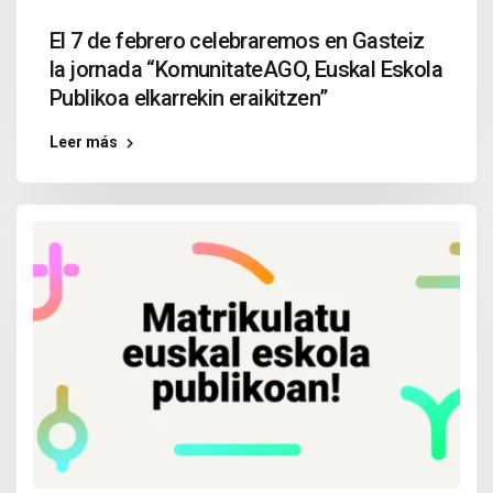
El 7 de febrero celebraremos en Gasteiz
la jornada “KomunitateAGO, Euskal Eskola
Publikoa elkarrekin eraikitzen”
Leer más