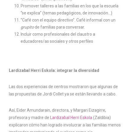
Promover talleres a las familias en los que la escuela
“se explica” (temas pedagógicos, de innovación…)
“Café con el equipo directivo”. Café informal con un
grupito
de familias para conversar.
Incluir como profesionales del claustro a
educadores/as sociales y otros perfiles
Lardizabal Herri Eskola: integrar la diversidad
Las dos experiencias de centros mostraron que algunas de
las propuestas de Jordi Collet ya se están llevando a cabo.
Así, Eider Amundarain, directora, y Margari Eizagirre,
profesora y madre de
Lardizabal Herri Eskola
(Zaldibia)
explicaron cómo han logrado involucrar a las familias menos