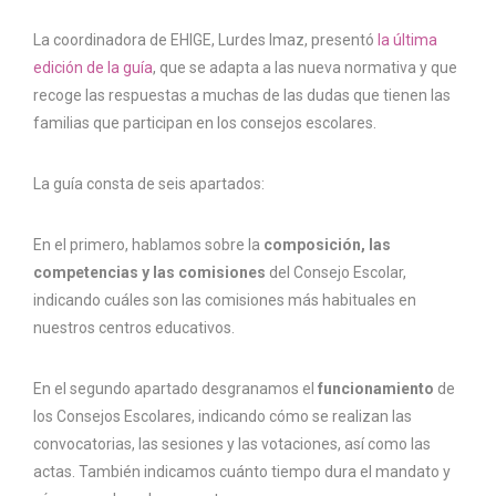
La coordinadora de EHIGE, Lurdes Imaz, presentó
la última
edición de la guía
, que se adapta a las nueva normativa y que
recoge las respuestas a muchas de las dudas que tienen las
familias que participan en los consejos escolares.
La guía consta de seis apartados:
En el primero, hablamos sobre la
composición, las
competencias y las comisiones
del Consejo Escolar,
indicando cuáles son las comisiones más habituales en
nuestros centros educativos.
En el segundo apartado desgranamos el
funcionamiento
de
los Consejos Escolares, indicando cómo se realizan las
convocatorias, las sesiones y las votaciones, así como las
actas. También indicamos cuánto tiempo dura el mandato y