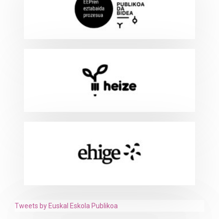
Tweets by Euskal Eskola Publikoa