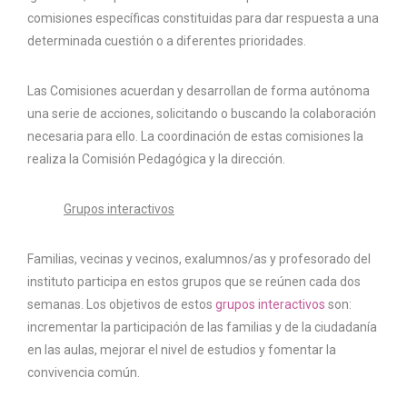
comisiones específicas constituidas para dar respuesta a una
determinada cuestión o a diferentes prioridades.
Las Comisiones acuerdan y desarrollan de forma autónoma
una serie de acciones, solicitando o buscando la colaboración
necesaria para ello. La coordinación de estas comisiones la
realiza la Comisión Pedagógica y la dirección.
Grupos interactivos
Familias, vecinas y vecinos, exalumnos/as y profesorado del
instituto participa en estos grupos que se reúnen cada dos
semanas. Los objetivos de estos
grupos interactivos
son:
incrementar la participación de las familias y de la ciudadanía
en las aulas, mejorar el nivel de estudios y fomentar la
convivencia común.