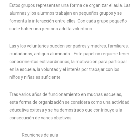
Estos grupos representan una forma de organizar el aula. Las
alumnas y los alumnos trabajan en pequeños grupos y se
fomenta la interacción entre ellos. Con cada grupo pequeño
suele haber una persona adulta voluntaria.
Las y los voluntarios pueden ser padres y madres, familiares,
ciudadanos, antiguo alumnado… Este papel no requiere tener
conocimientos extraordinarios, la motivación para participar
en la escuela, la voluntad y el interés por trabajar con los
niños y niñas es suficiente.
Tras varios años de funcionamiento en muchas escuelas,
esta forma de organización se considera como una actividad
educativa exitosa y se ha demostrado que contribuye a la
consecución de varios objetivos.
Reuniones de aula