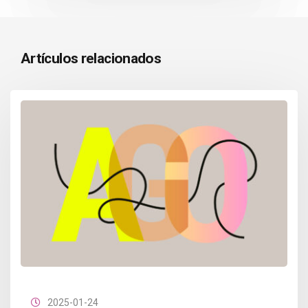
Artículos relacionados
2025-01-24