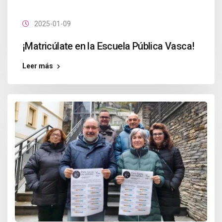
2025-01-09
¡Matricúlate en la Escuela Pública Vasca!
Leer más