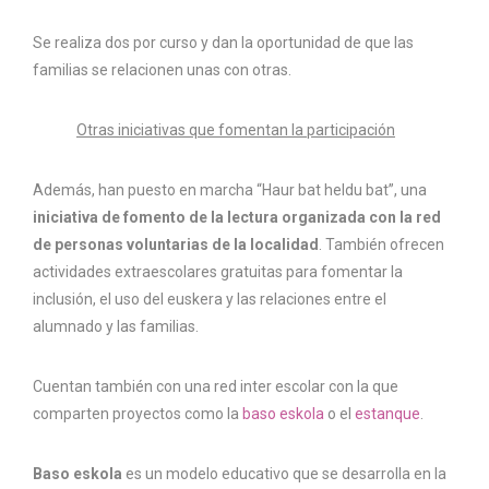
Se realiza dos por curso y dan la oportunidad de que las
familias se relacionen unas con otras.
Otras iniciativas que fomentan la participación
Además, han puesto en marcha “Haur bat heldu bat”, una
iniciativa de fomento de la lectura organizada con la red
de personas voluntarias de la localidad
. También ofrecen
actividades extraescolares gratuitas para fomentar la
inclusión, el uso del euskera y las relaciones entre el
alumnado y las familias.
Cuentan también con una red inter escolar con la que
comparten proyectos como la
baso eskola
o el
estanque
.
Baso eskola
es un modelo educativo que se desarrolla en la