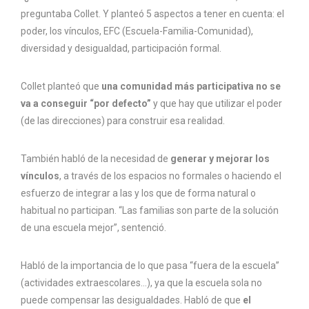
preguntaba Collet. Y planteó 5 aspectos a tener en cuenta: el
poder, los vínculos, EFC (Escuela-Familia-Comunidad),
diversidad y desigualdad, participación formal.
Collet planteó que
una comunidad más participativa no se
va a conseguir “por defecto”
y que hay que utilizar el poder
(de las direcciones) para construir esa realidad.
También habló de la necesidad de
generar y mejorar los
vínculos
, a través de los espacios no formales o haciendo el
esfuerzo de integrar a las y los que de forma natural o
habitual no participan. “Las familias son parte de la solución
de una escuela mejor”, sentenció.
Habló de la importancia de lo que pasa “fuera de la escuela”
(actividades extraescolares…), ya que la escuela sola no
puede compensar las desigualdades. Habló de que
el