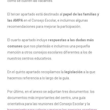
cómo se cubren las vacantes.
El tercer apartado está destinado al
papel de las familias y
las AMPA
en el Consejo Escolar, e incluimos algunas
recomendaciones para mejorar la participación.
El cuarto apartado incluye
respuestas a las dudas más
comunes
que nos planteáis e incluimos una pequeña
mención a otros consejos escolares diferentes a los de
nuestros centros educativos.
En el quinto apartado recopilamos la
legislación
a la que
hacemos referencia a lo largo de la guía.
Por último, en el anexo se adjuntan tres documentos: los
documentos más importantes del centro, una guía
orientativa para las reuniones del Consejo Escolar y la