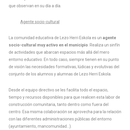
que observan en su día a día.
Agente socio-cultural
La comunidad educativa de Lezo Herri Eskola es un
agente
socio-cultural muy activo en el municipio
. Realiza un sinfín
de actividades que abarcan espacios más allá del mero
entorno educativo. En todo caso, siempre tienen en su punto
de visión las necesidades formativas, lúdicas y evolutivas del
conjunto de los alumnos y alumnas de Lezo Herri Eskola.
Desde el equipo directivo se les facilita todo el espacio,
tiempo y recursos disponibles para que realicen esta labor de
construcción comunitaria, tanto dentro como fuera del
centro. Esa misma colaboración se aprovecha para la relación
con las diferentes administraciones públicas del entorno
(ayuntamiento, mancomunidad…).