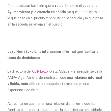
Cabe destacar también que l
a relación entre el pueblo, el
Ayuntamiento y la escuela es sólida
, ya que tienen claro que
lo que pasa en el pueblo repercute en la escuela y lo que pasa
en la escuela se refleja en el pueblo.
Lezo Herri Eskola: la interacción informal que facilita la
toma de decisiones
La directora del
CEIP Lezo
, Olatz Aldabe, y el presidente de la
AMPA Ager Arrieta, demostraron que
una relación informal
y fluida, más allá de los espacios formales
, es una
experiencia de éxito.
Así, contaron que tienen una relación diaria, en la que las
familias plantean directamente a la dirección las necesidades