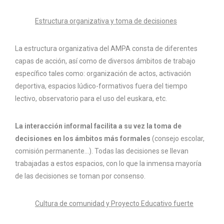
Estructura organizativa y toma de decisiones
La estructura organizativa del AMPA consta de diferentes
capas de acción, así como de diversos ámbitos de trabajo
específico tales como: organización de actos, activación
deportiva, espacios lúdico-formativos fuera del tiempo
lectivo, observatorio para el uso del euskara, etc.
La interacción informal facilita a su vez la toma de
decisiones en los ámbitos más formales
(consejo escolar,
comisión permanente…). Todas las decisiones se llevan
trabajadas a estos espacios, con lo que la inmensa mayoría
de las decisiones se toman por consenso.
Cultura de comunidad y Proyecto Educativo fuerte