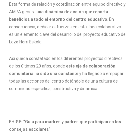
Esta forma de relación y coordinación entre equipo directivo y
AMPA genera
una dinámica de acción que reporta
beneficios a todo el entorno del centro educativo
. En
consecuencia, dedicar esfuerzos en esta línea colaborativa
es un elemento clave del desarrollo del proyecto educativo de
Lezo Herri Eskola.
Así queda constatado en los diferentes proyectos directivos
de los últimos 20 años, donde
este eje de colaboración
comunitaria ha sido una constante
y ha llegado a empapar
todas las acciones del centro dotándole de una cultura de
comunidad específica, constructiva y dinámica.
EHIGE: “Guía para madres y padres que participan en los
consejos escolares”