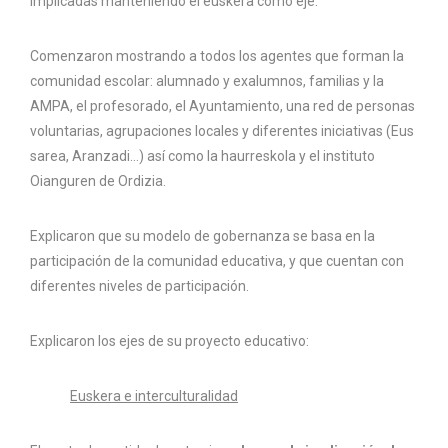
implicadas manteniendo el euskera como eje.
Comenzaron mostrando a todos los agentes que forman la
comunidad escolar: alumnado y exalumnos, familias y la
AMPA, el profesorado, el Ayuntamiento, una red de personas
voluntarias, agrupaciones locales y diferentes iniciativas (Eus
sarea, Aranzadi…) así como la haurreskola y el instituto
Oianguren de Ordizia.
Explicaron que su modelo de gobernanza se basa en la
participación de la comunidad educativa, y que cuentan con
diferentes niveles de participación.
Explicaron los ejes de su proyecto educativo:
Euskera e interculturalidad