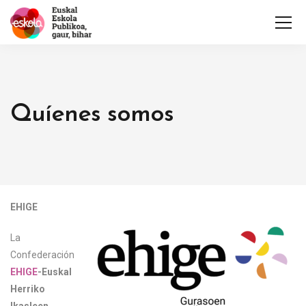
Quíenes somos
EHIGE
La
Confederación
EHIGE
-Euskal
Herriko