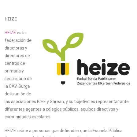
HEIZE
HEIZE
es la
federación de
directoras y
directores de
centros de
primaria y
secundaria de
la CAV. Surge
de la unión de
las asociaciones BIHE y Sarean, y su objetivo es representar ante
diferentes agentes a colegios públicos, equipos directivos y
comunidades escolares.
HEIZE reúne a personas que defienden que la Escuela Pública