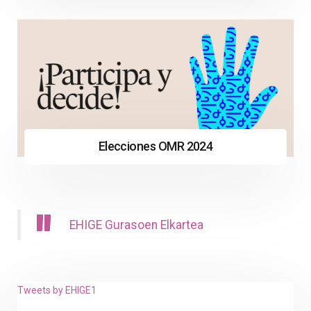
Elecciones OMR 2024
EHIGE Gurasoen Elkartea
Tweets by EHIGE1