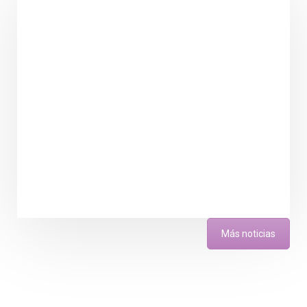
Más noticias