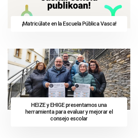
¡Matricúlate en la Escuela Pública Vasca!
HEIZE y EHIGE presentamos una
herramienta para evaluar y mejorar el
consejo escolar