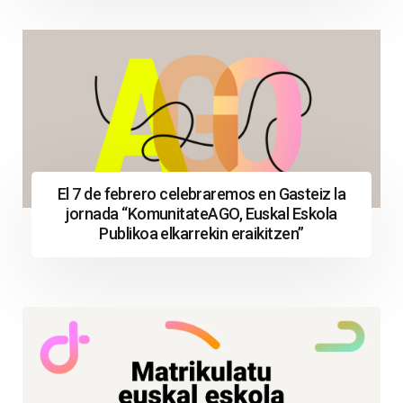
El 7 de febrero celebraremos en Gasteiz la
jornada “KomunitateAGO, Euskal Eskola
Publikoa elkarrekin eraikitzen”