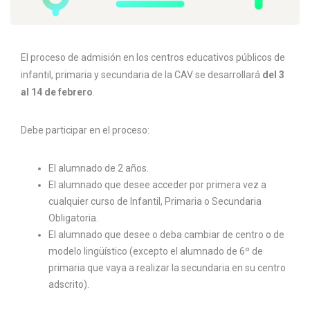
El proceso de admisión en los centros educativos públicos de
infantil, primaria y secundaria de la CAV se desarrollará
del 3
al 14 de febrero
.
Debe participar en el proceso:
El alumnado de 2 años.
El alumnado que desee acceder por primera vez a
cualquier curso de Infantil, Primaria o Secundaria
Obligatoria.
El alumnado que desee o deba cambiar de centro o de
modelo lingüístico (excepto el alumnado de 6º de
primaria que vaya a realizar la secundaria en su centro
adscrito).