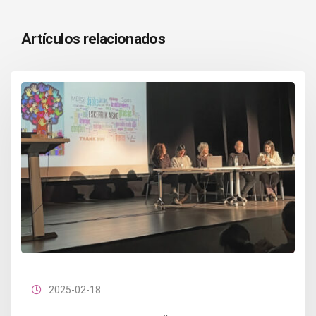
Artículos relacionados
2025-02-18