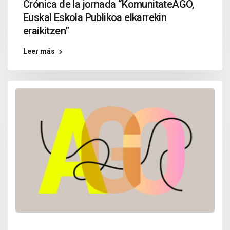
Crónica de la jornada “KomunitateAGO,
Euskal Eskola Publikoa elkarrekin
eraikitzen”
Leer más