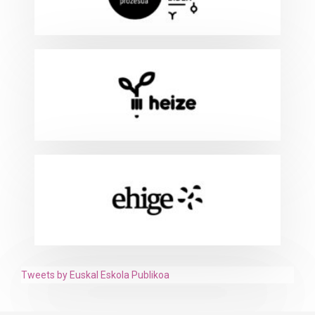
Tweets by Euskal Eskola Publikoa