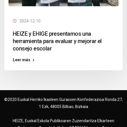
2024-12-10
HEIZE y EHIGE presentamos una
herramienta para evaluar y mejorar el
consejo escolar
Leer más
©2020 Euskal Herriko Ikasleen Gurasoen Konfederazioa Ronda 27,
1 Ezk, 48005 Bilbao, Bizkaia
HEIZE, Euskal Eskola Publikoaren Zuzendaritza Elkarteen