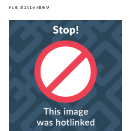
PUBLIKOA DA BIDEA!