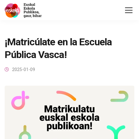
¡Matricúlate en la Escuela
Pública Vasca!
2025-01-09