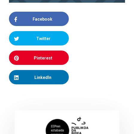
Facebook
Twitter
Pinterest
LinkedIn