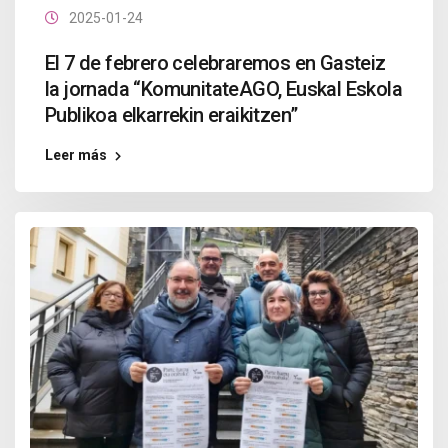
2025-01-24
El 7 de febrero celebraremos en Gasteiz
la jornada “KomunitateAGO, Euskal Eskola
Publikoa elkarrekin eraikitzen”
Leer más