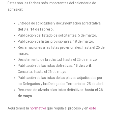
Estas son las fechas más importantes del calendario de
admisión:
Entrega de solicitudes y documentación acreditativa:
del 3 al 14 de febrero.
Publicación del listado de solicitantes: 5 de marzo.
Publicación de listas provisionales: 18 de marzo.
Reclamaciones a las listas provisionales: hasta el 25 de
marzo.
Desistimiento de la solicitud: hasta el 25 de marzo.
Publicación de las listas definitivas:
15 de abril
.
Consultas hasta el 26 de mayo.
Publicación de las listas de las plazas adjudicadas por
los Delegados y las Delegadas Territoriales: 25 de abril.
Recursos de alzada a las listas definitivas:
hasta el 26
de mayo
.
Aquí tenéis la
normativa
que regula el proceso y en
este