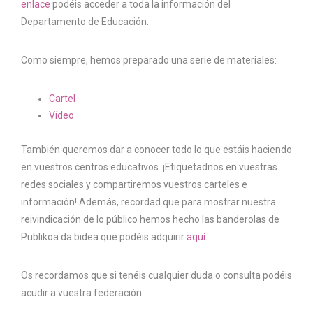
enlace
podéis acceder a toda la información del
Departamento de Educación.
Como siempre, hemos preparado una serie de materiales:
Cartel
Vídeo
También queremos dar a conocer todo lo que estáis haciendo
en vuestros centros educativos. ¡Etiquetadnos en vuestras
redes sociales y compartiremos vuestros carteles e
información! Además, recordad que para mostrar nuestra
reivindicación de lo público hemos hecho las banderolas de
Publikoa da bidea que podéis adquirir
aquí
.
Os recordamos que si tenéis cualquier duda o consulta podéis
acudir a vuestra federación.