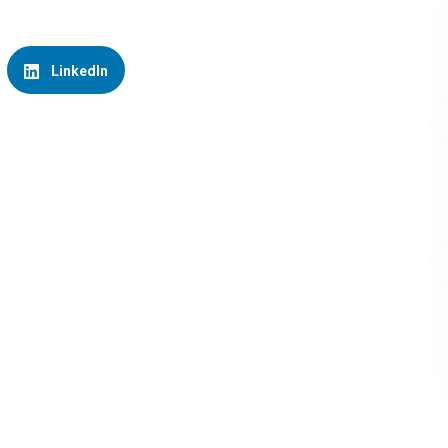
LinkedIn