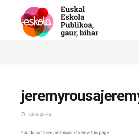
jeremyrousajerem
2025-03-20
You do not have permission to view this page.