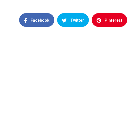
Facebook
Twitter
Pinterest