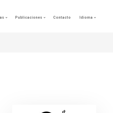
as
Publicaciones
Contacto
Idioma