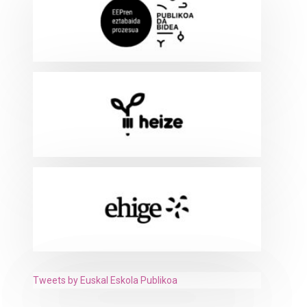
Tweets by Euskal Eskola Publikoa