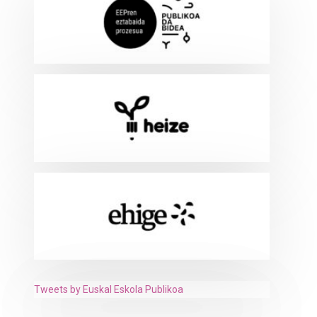
Tweets by Euskal Eskola Publikoa