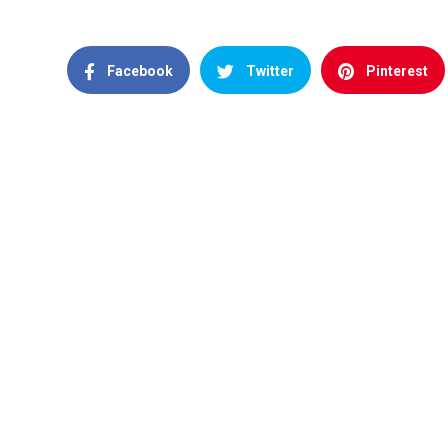
Facebook
Twitter
Pinterest