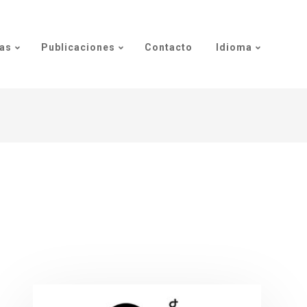
as
Publicaciones
Contacto
Idioma