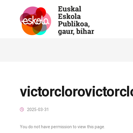
victorclorovictorcl
2025-03-31
You do not have permission to view this page.