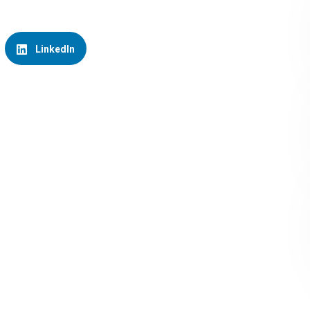
LinkedIn