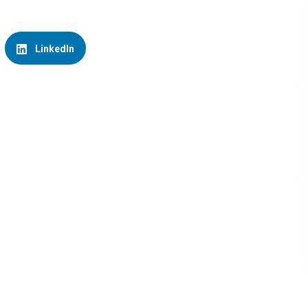
LinkedIn