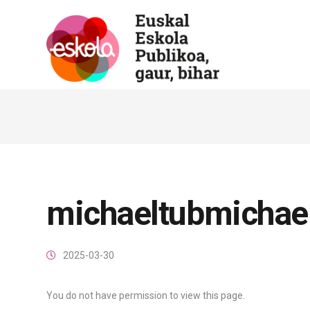
michaeltubmichae
2025-03-30
You do not have permission to view this page.