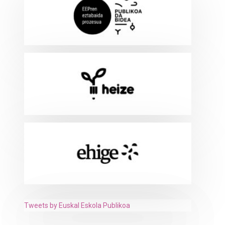
Tweets by Euskal Eskola Publikoa