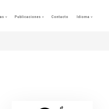
as
Publicaciones
Contacto
Idioma