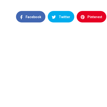
Facebook
Twitter
Pinterest