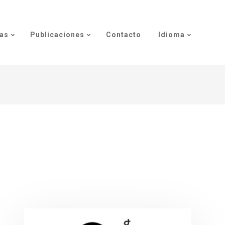
as
Publicaciones
Contacto
Idioma