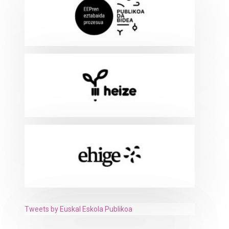
Tweets by Euskal Eskola Publikoa