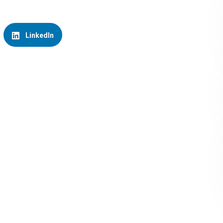
LinkedIn