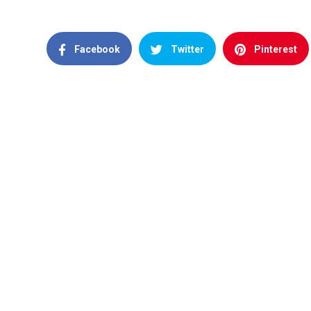
Facebook
Twitter
Pinterest