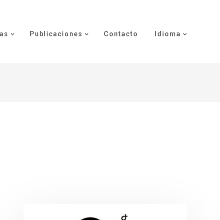
as
Publicaciones
Contacto
Idioma