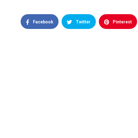
Facebook
Twitter
Pinterest