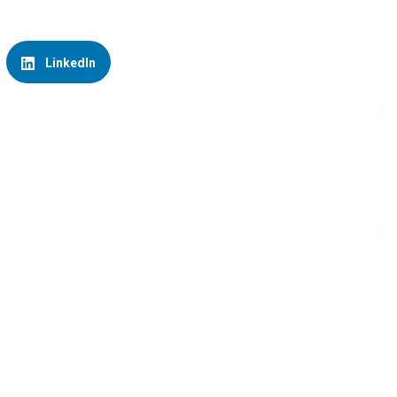
LinkedIn