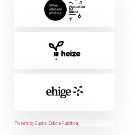
Tweets by Euskal Eskola Publikoa