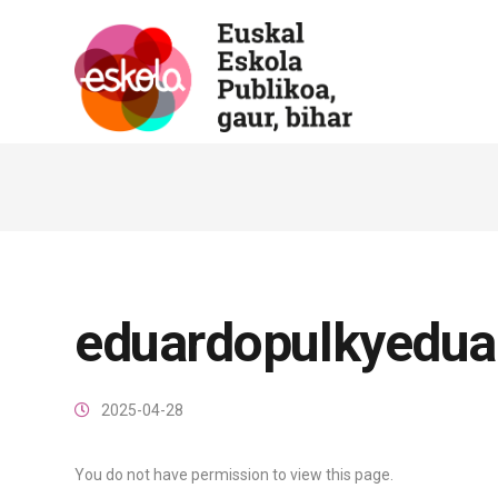
eduardopulkyedua
2025-04-28
You do not have permission to view this page.