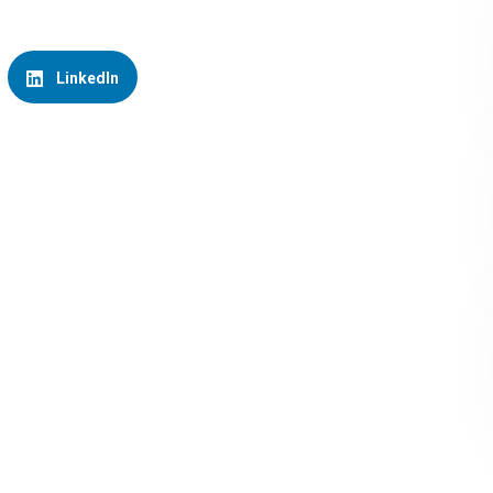
LinkedIn