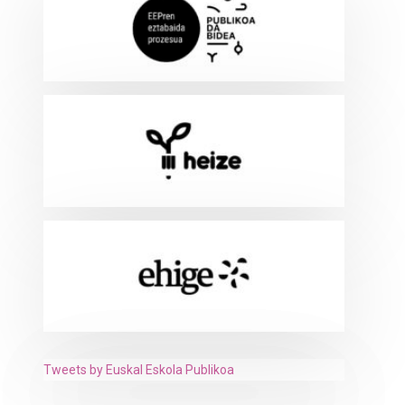
Tweets by Euskal Eskola Publikoa