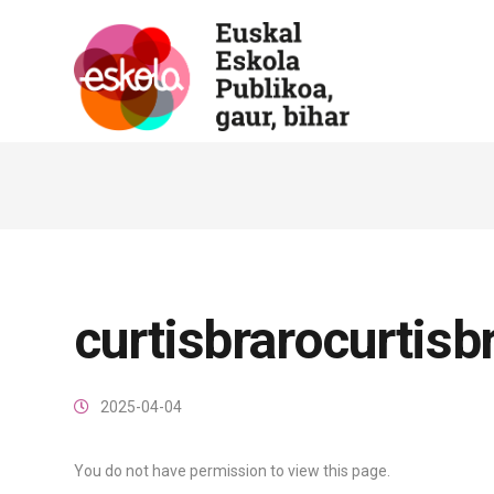
curtisbrarocurtisb
2025-04-04
You do not have permission to view this page.