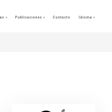
as
Publicaciones
Contacto
Idioma