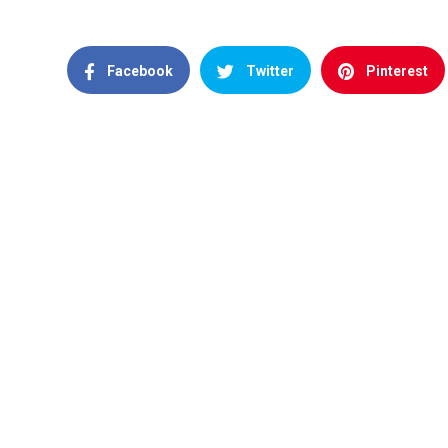
Facebook
Twitter
Pinterest