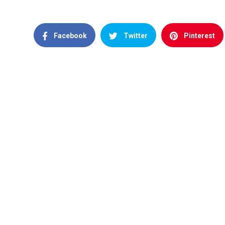
Facebook
Twitter
Pinterest