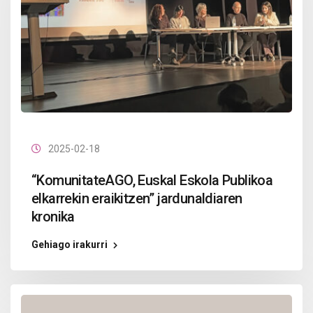
2025-02-18
“KomunitateAGO, Euskal Eskola Publikoa
elkarrekin eraikitzen” jardunaldiaren
kronika
Gehiago irakurri