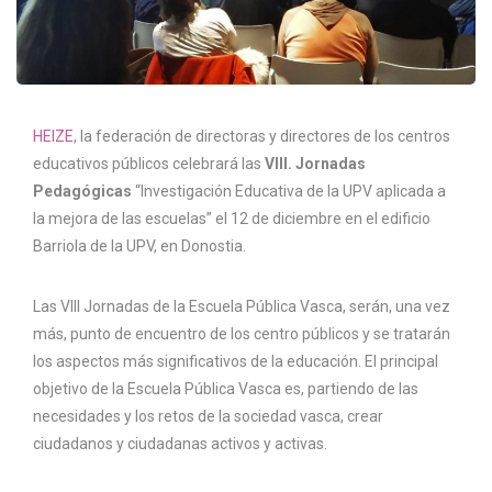
HEIZE
, la federación de directoras y directores de los centros
educativos públicos celebrará las
VIII. Jornadas
Pedagógicas
“Investigación Educativa de la UPV aplicada a
la mejora de las escuelas” el 12 de diciembre en el edificio
Barriola de la UPV, en Donostia.
Las VIII Jornadas de la Escuela Pública Vasca, serán, una vez
más, punto de encuentro de los centro públicos y se tratarán
los aspectos más significativos de la educación. El principal
objetivo de la Escuela Pública Vasca es, partiendo de las
necesidades y los retos de la sociedad vasca, crear
ciudadanos y ciudadanas activos y activas.