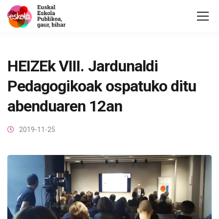
HEIZEk VIII. Jardunaldi
Pedagogikoak ospatuko ditu
abenduaren 12an
2019-11-25