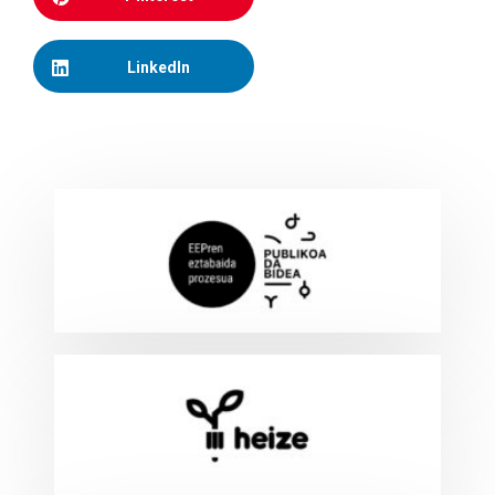
LinkedIn