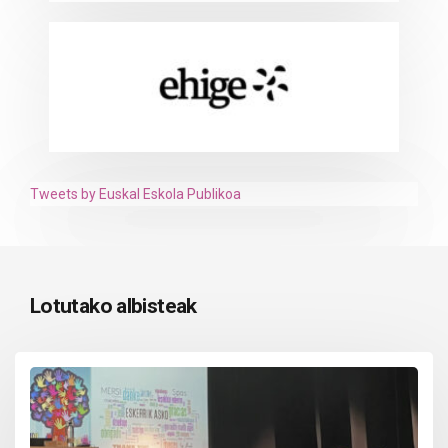
Tweets by Euskal Eskola Publikoa
Lotutako albisteak