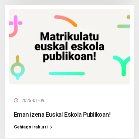
2025-01-09
Eman izena Euskal Eskola Publikoan!
Gehiago irakurri