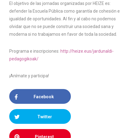
El objetivo de las jornadas organizadas por HEIZE es:
defender la Escuela Pública como garantía de cohesión e
igualdad de oportunidades. Al fin y al cabo no podemos
olvidar que no se puede construir una sociedad sana y
moderna si no trabajamos en favor de toda la sociedad.
Programa e inscripciones:
http://heize.eus/jardunaldi-
pedagogikoak/
¡Anímate y participa!
Facebook
Twitter
Pinterest