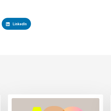
LinkedIn