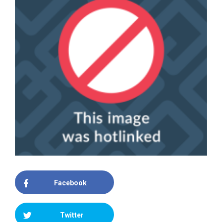
Facebook
Twitter