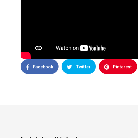
Facebook
Twitter
Pinterest