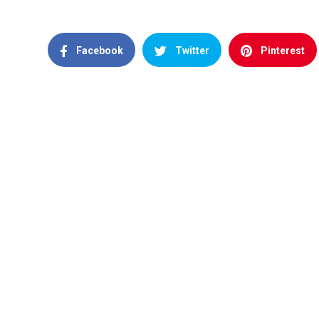
Facebook
Twitter
Pinterest