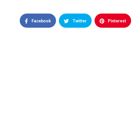
Facebook
Twitter
Pinterest