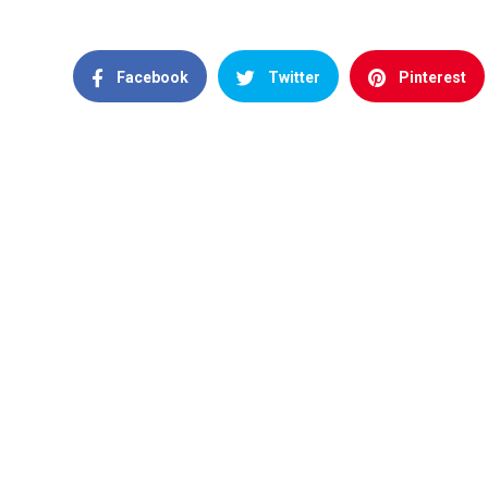
Facebook
Twitter
Pinterest