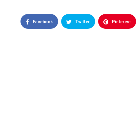
Facebook
Twitter
Pinterest