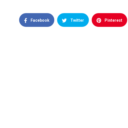
Facebook
Twitter
Pinterest