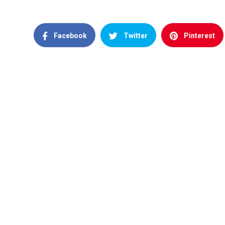
Facebook
Twitter
Pinterest