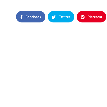
Facebook
Twitter
Pinterest