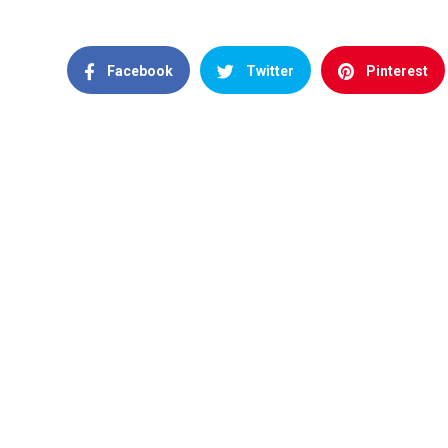
Facebook
Twitter
Pinterest