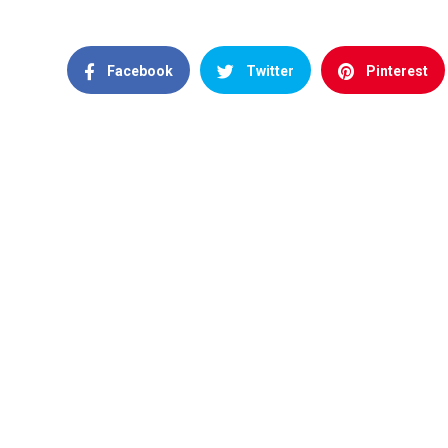
Facebook
Twitter
Pinterest