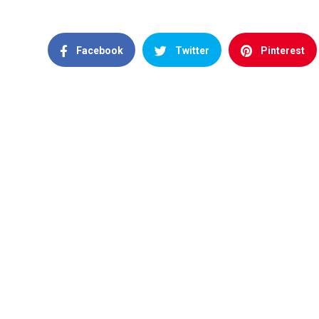
Facebook
Twitter
Pinterest