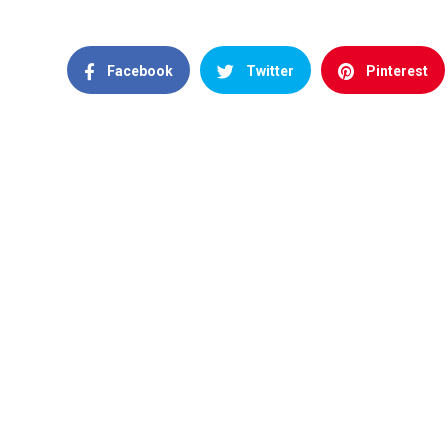
Facebook
Twitter
Pinterest