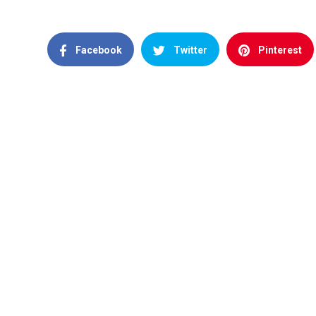
Facebook
Twitter
Pinterest