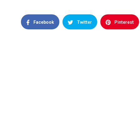
Facebook
Twitter
Pinterest