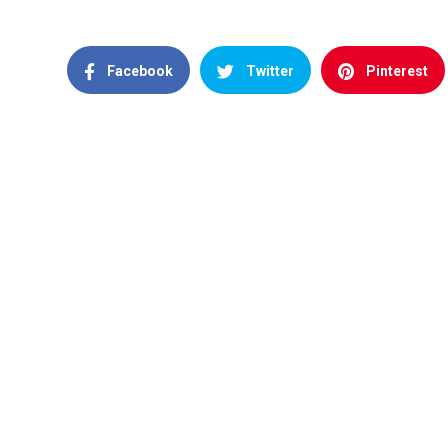
Facebook
Twitter
Pinterest