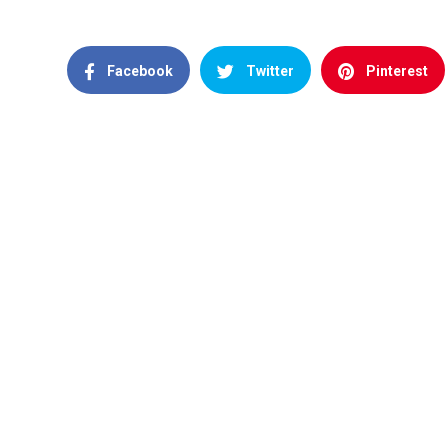
Facebook
Twitter
Pinterest