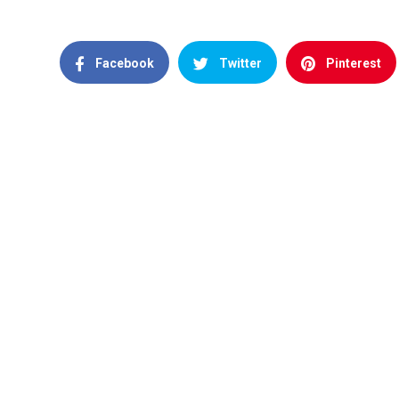
Facebook
Twitter
Pinterest