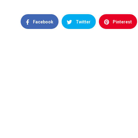
Facebook
Twitter
Pinterest