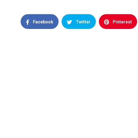
Facebook
Twitter
Pinterest