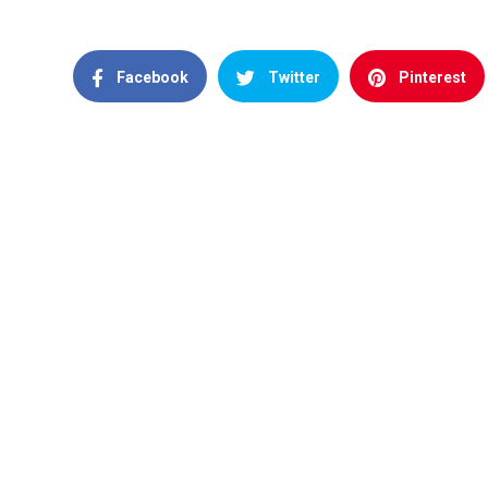
Facebook
Twitter
Pinterest