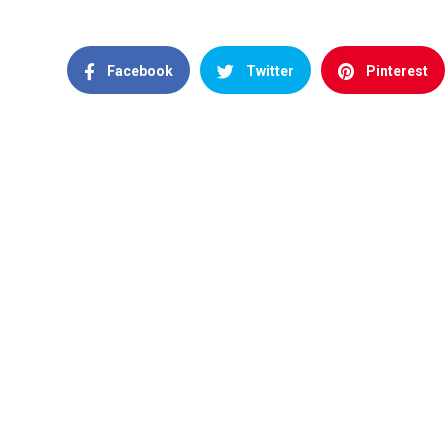
Facebook
Twitter
Pinterest