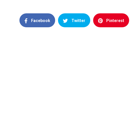
Facebook
Twitter
Pinterest