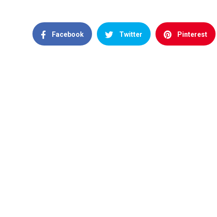
Facebook
Twitter
Pinterest