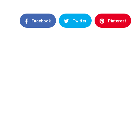
Facebook
Twitter
Pinterest