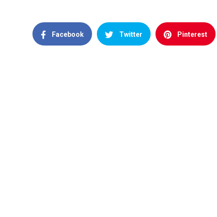
Facebook
Twitter
Pinterest