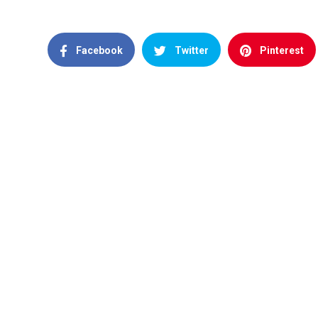
Facebook
Twitter
Pinterest