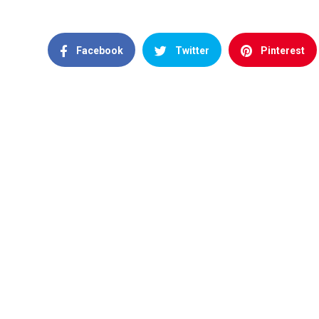
Facebook
Twitter
Pinterest