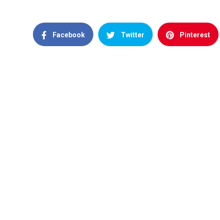
Facebook
Twitter
Pinterest