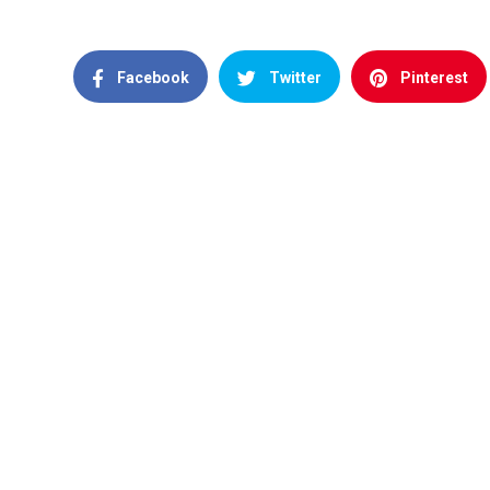
Facebook
Twitter
Pinterest