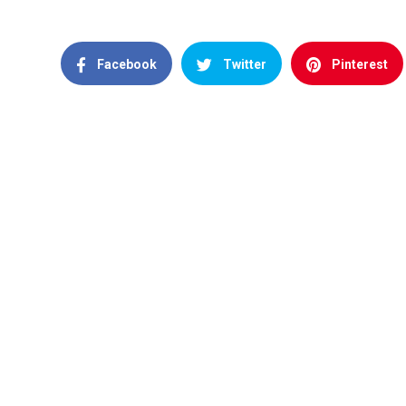
Facebook
Twitter
Pinterest