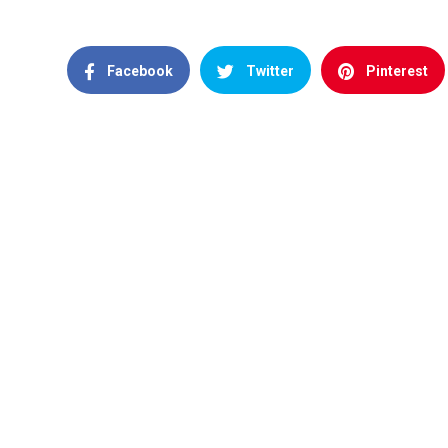
Facebook
Twitter
Pinterest