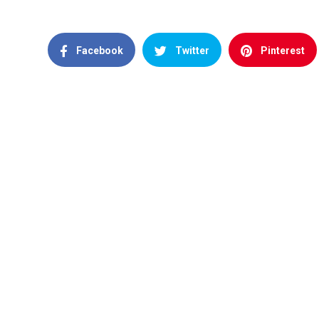
Facebook
Twitter
Pinterest