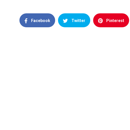
Facebook
Twitter
Pinterest