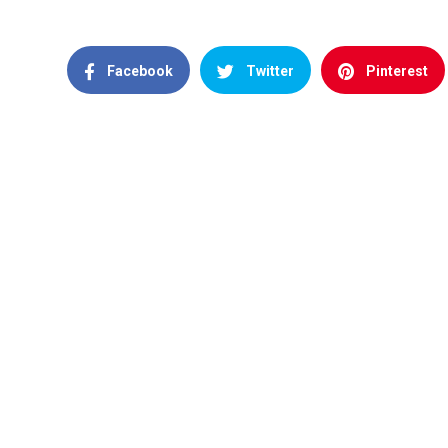
Facebook
Twitter
Pinterest