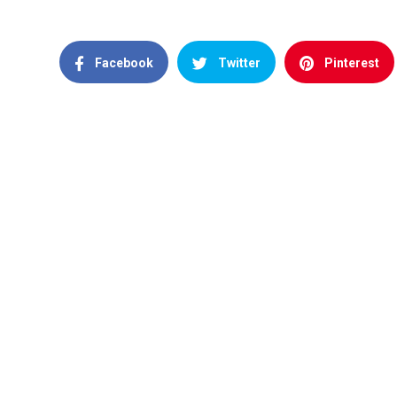
Facebook
Twitter
Pinterest