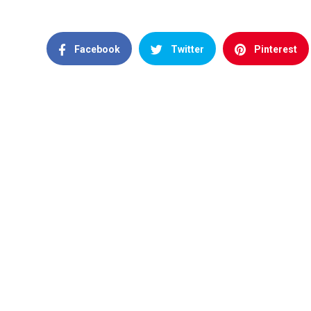
Facebook
Twitter
Pinterest